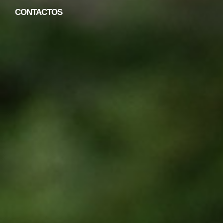
CONTACTOS