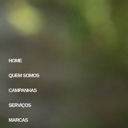
HOME
QUEM SOMOS
CAMPANHAS
SERVIÇOS
MARCAS