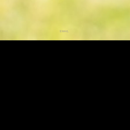
EMAIL